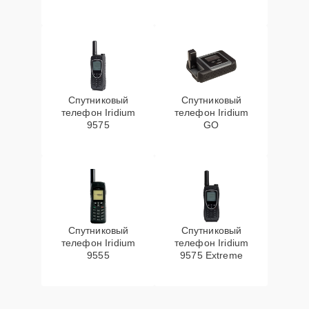
Спутниковый
Спутниковый
телефон Iridium
телефон Iridium
9575
GO
Спутниковый
Спутниковый
телефон Iridium
телефон Iridium
9555
9575 Extreme