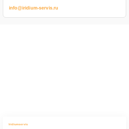
info@iridium-servis.ru
Iridiumservis