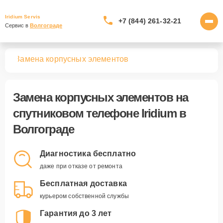
Iridium Servis
+7 (844) 261-32-21
Сервис в 
Волгограде
нов
Замена корпусных элементов
Замена корпусных элементов
на
спутниковом телефоне Iridium в
Волгограде
Диагностика бесплатно
даже при отказе от ремонта
Бесплатная доставка
курьером собственной службы
Гарантия до 3 лет