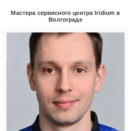
Мастера сервисного центра Iridium в
Волгограде