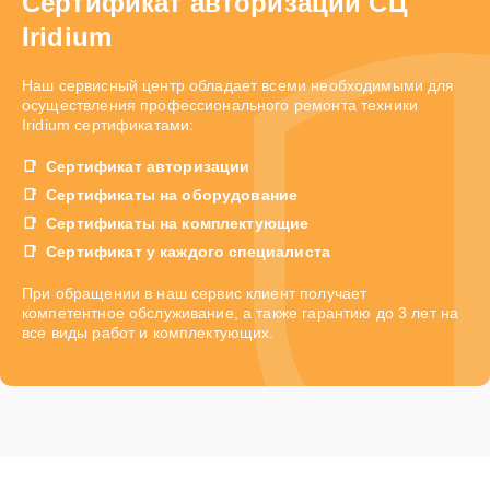
Сертификат авторизации СЦ
Iridium
Наш сервисный центр обладает всеми необходимыми для
осуществления профессионального ремонта техники
Iridium сертификатами:
Сертификат авторизации
Сертификаты на оборудование
Сертификаты на комплектующие
Сертификат у каждого специалиста
При обращении в наш сервис клиент получает
компетентное обслуживание, а также гарантию до 3 лет на
все виды работ и комплектующих.