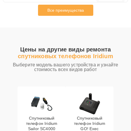
Все преимущества
Цены на другие виды ремонта
спутниковых телефонов Iridium
Выберите модель вашего устройства и узнайте
стоимость всех видов работ
Спутниковый
Спутниковый
телефон Iridium
телефон Iridium
Sailor SC4000
GO! Exec