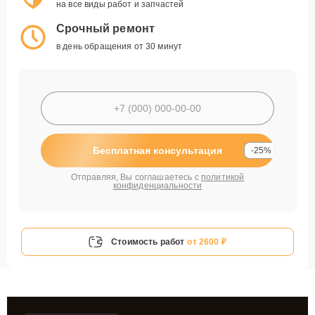
на все виды работ и запчастей
Срочный ремонт
в день обращения от 30 минут
Бесплатная консультация
-25%
Отправляя, Вы соглашаетесь с
политикой
конфиденциальности
Стоимость работ
от 2600 ₽