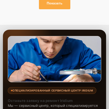
Показать
СПЕЦИАЛИЗИРОВАННЫЙ СЕРВИСНЫЙ ЦЕНТР IRIDIUM
Оставьте заявку на ремонт Iridium
Мы — сервисный центр, который специализируется