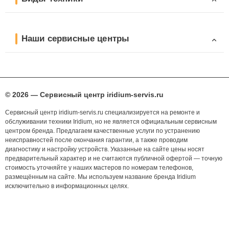
Наши сервисные центры
© 2026 — Сервисный центр iridium-servis.ru
Сервисный центр iridium-servis.ru специализируется на ремонте и
обслуживании техники Iridium, но не является официальным сервисным
центром бренда. Предлагаем качественные услуги по устранению
неисправностей после окончания гарантии, а также проводим
диагностику и настройку устройств. Указанные на сайте цены носят
предварительный характер и не считаются публичной офертой — точную
стоимость уточняйте у наших мастеров по номерам телефонов,
размещённым на сайте. Мы используем название бренда Iridium
исключительно в информационных целях.