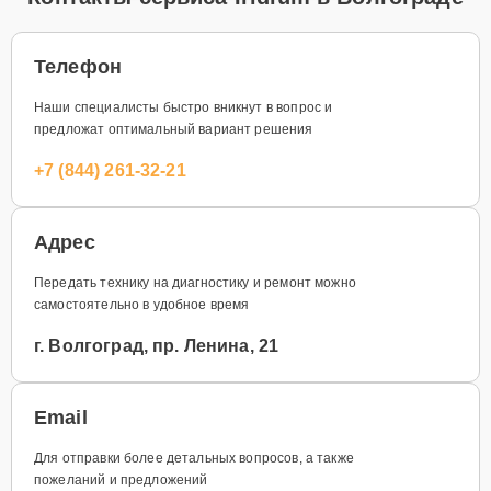
Телефон
Наши специалисты быстро вникнут в вопрос и
предложат оптимальный вариант решения
+7 (844) 261-32-21
Адрес
Передать технику на диагностику и ремонт можно
самостоятельно в удобное время
г. Волгоград, пр. Ленина, 21
Email
Для отправки более детальных вопросов, а также
пожеланий и предложений