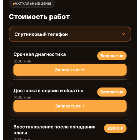
АКТУАЛЬНЫЕ ЦЕНЫ
Стоимость работ
Спутниковый телефон
Срочная диагностика
Бесплатно
30 мин
Записаться
Доставка в сервис и обратно
Бесплатно
30 мин
Записаться
Восстановление после попадания
2800 ₽
влаги
30 мин