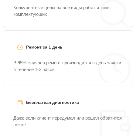
Конкурентные цены на все виды работ и типы
комплектующих
Ремонт за 1 день
В 95% случаев ремонт производится в день заявки
в течение 1-2 часов
Бесплатная диагностика
Даже если клиент передумал или решил обратится
позже