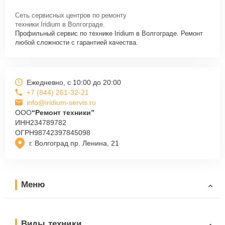
Сеть сервисных центров по ремонту
техники Iridium в Волгограде.
Профильный сервис по технике Iridium в Волгограде. Ремонт
любой сложности с гарантией качества.
Ежедневно, с 10:00 до 20:00
+7 (844) 261-32-21
info@iridium-servis.ru
ООО
“Ремонт техники”
ИНН
234789782
ОГРН
98742397845098
г. Волгоград пр. Ленина, 21
Меню
Виды техники